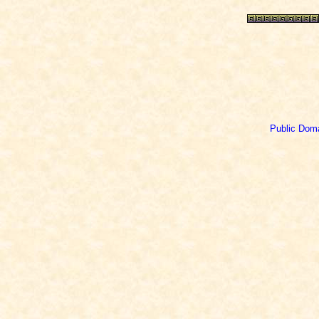
Public Dom