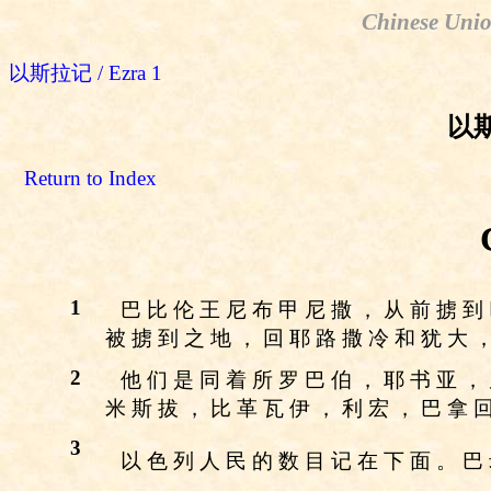
Chinese Unio
以斯拉记 / Ezra 1
以斯
Return to Index
1
巴 比 伦 王 尼 布 甲 尼 撒 ， 从 前 掳 到
被 掳 到 之 地 ， 回 耶 路 撒 冷 和 犹 大 
2
他 们 是 同 着 所 罗 巴 伯 ， 耶 书 亚 ，
米 斯 拔 ， 比 革 瓦 伊 ， 利 宏 ， 巴 拿 
3
以 色 列 人 民 的 数 目 记 在 下 面 。 巴