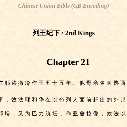
Chinese Union Bible (GB Encoding)
列王纪下 / 2nd Kings
Chapter 21
在 耶 路 撒 冷 作 王 五 十 五 年 。 他 母 亲 名 叫 协 西
事 ， 效 法 耶 和 华 在 以 色 列 人 面 前 赶 出 的 外 邦
邱 坛 ， 又 为 巴 力 筑 坛 ， 作 亚 舍 拉 像 ， 效 法 以