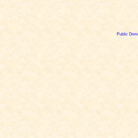
Public Dom