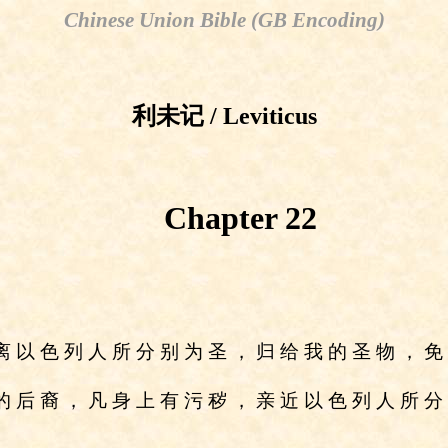
Chinese Union Bible (GB Encoding)
利未记 / Leviticus
Chapter 22
离 以 色 列 人 所 分 别 为 圣 ， 归 给 我 的 圣 物 ， 免
的 后 裔 ， 凡 身 上 有 污 秽 ， 亲 近 以 色 列 人 所 分