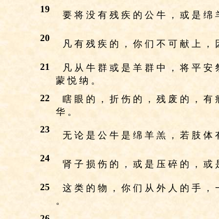
19
要 将 没 有 残 疾 的 公 牛 ， 或 是 绵 
20
凡 有 残 疾 的 ， 你 们 不 可 献 上 ， 
21
凡 从 牛 群 或 是 羊 群 中 ， 将 平 安 
蒙 悦 纳 。
22
瞎 眼 的 ， 折 伤 的 ， 残 废 的 ， 有 
华 。
23
无 论 是 公 牛 是 绵 羊 羔 ， 若 肢 体 
24
肾 子 损 伤 的 ， 或 是 压 碎 的 ， 或 
25
这 类 的 物 ， 你 们 从 外 人 的 手 ， 
。
26