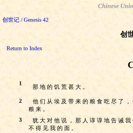
Chinese Unio
创世记 / Genesis 42
创世记
Return to Index
C
1
那 地 的 饥 荒 甚 大 。
2
他 们 从 埃 及 带 来 的 粮 食 吃 尽 了 ，
粮 来 。
3
犹 大 对 他 说 ， 那 人 谆 谆 地 告 诫 我
不 得 见 我 的 面 。