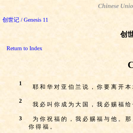
Chinese Unio
创世记 / Genesis 11
创世记
Return to Index
C
1
耶 和 华 对 亚 伯 兰 说 ， 你 要 离 开 本
2
我 必 叫 你 成 为 大 国 ， 我 必 赐 福 给
3
为 你 祝 福 的 ， 我 必 赐 福 与 他 。 那
你 得 福 。