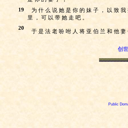
19
为 什 么 说 她 是 你 的 妹 子 ， 以 致 我
里 ， 可 以 带 她 走 吧 。
20
于 是 法 老 吩 咐 人 将 亚 伯 兰 和 他 妻
创世记
Public Dom